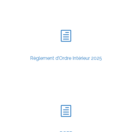
Règlement d’Ordre Intérieur 2025