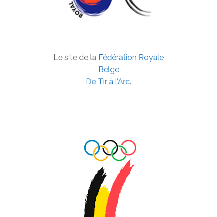
Le site de la
Fédération Royale
Belge
De Tir à l’Arc
.