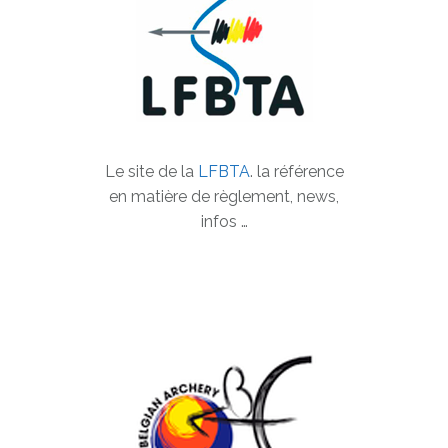
Le site de la
LFBTA
. la référence
en matière de règlement, news,
infos …