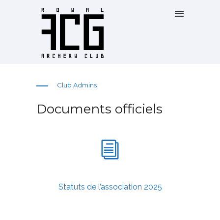
Club Admins
Documents officiels
Statuts de l’association 2025