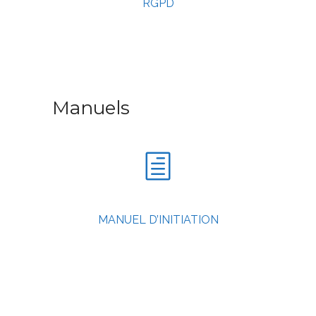
RGPD
Manuels
MANUEL D’INITIATION