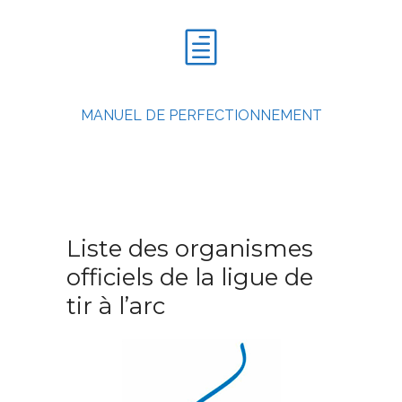
MANUEL DE PERFECTIONNEMENT
Liste des organismes
officiels de la ligue de
tir à l’arc