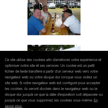
Ce site utilise des cookies afin d’améliorer votre expérience et
optimiser notre site et ses services. Un cookie est un petit
fichier de texte transféré à partir d’un serveur web vers votre
navigateur web ou votre disque dur lorsque vous visitez un
site web. Si votre navigateur web est configuré pour accepter
les cookies, ils seront stockés dans le navigateur web ou le
disque dur jusqu’à ce que la date d’expiration soit dépassée ou
jusqu’à ce que vous supprimez les cookies vous-même.
En
savoir plus.