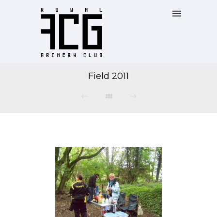
Field 2011