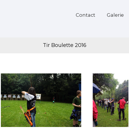
Contact
Galerie
Tir Boulette 2016