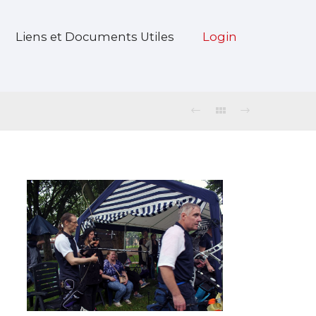
Liens et Documents Utiles
Login