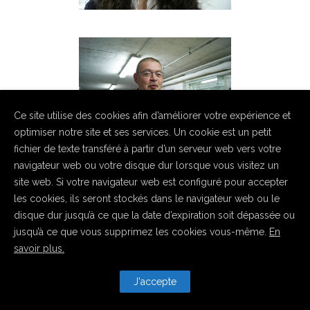
Ce site utilise des cookies afin d’améliorer votre expérience et
optimiser notre site et ses services. Un cookie est un petit
fichier de texte transféré à partir d’un serveur web vers votre
navigateur web ou votre disque dur lorsque vous visitez un
site web. Si votre navigateur web est configuré pour accepter
les cookies, ils seront stockés dans le navigateur web ou le
disque dur jusqu’à ce que la date d’expiration soit dépassée ou
jusqu’à ce que vous supprimez les cookies vous-même.
En
savoir plus.
J'accepte