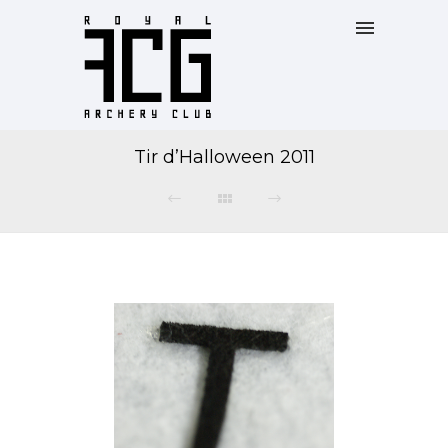
Tir d’Halloween 2011