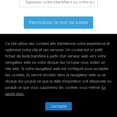
Ce site utilise des cookies afin d’améliorer votre expérience et
optimiser notre site et ses services. Un cookie est un petit
fichier de texte transféré à partir d’un serveur web vers votre
navigateur web ou votre disque dur lorsque vous visitez un
Copyright ACGrivegnée 2016. All Rights Reserved | Powered by
site web. Si votre navigateur web est configuré pour accepter
les cookies, ils seront stockés dans le navigateur web ou le
Virus.plus
disque dur jusqu’à ce que la date d’expiration soit dépassée ou
jusqu’à ce que vous supprimez les cookies vous-même.
En
savoir plus.
J'accepte